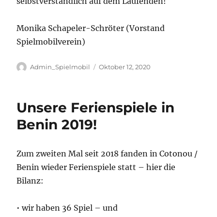
selbstverständlich auf dem Laufenden!
Monika Schapeler-Schröter (Vorstand
Spielmobilverein)
Autor
Veröffentlicht
Admin_Spielmobil
Oktober 12, 2020
am
Unsere Ferienspiele in
Benin 2019!
Zum zweiten Mal seit 2018 fanden in Cotonou /
Benin wieder Ferienspiele statt – hier die
Bilanz:
• wir haben 36 Spiel – und