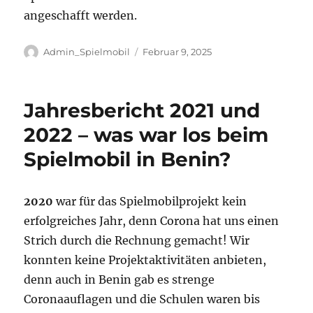
angeschafft werden.
Autor
Veröffentlicht
Admin_Spielmobil
Februar 9, 2025
am
Jahresbericht 2021 und
2022 – was war los beim
Spielmobil in Benin?
2020
war für das Spielmobilprojekt kein
erfolgreiches Jahr, denn Corona hat uns einen
Strich durch die Rechnung gemacht! Wir
konnten keine Projektaktivitäten anbieten,
denn auch in Benin gab es strenge
Coronaauflagen und die Schulen waren bis