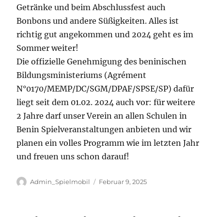
Getränke und beim Abschlussfest auch
Bonbons und andere Süßigkeiten. Alles ist
richtig gut angekommen und 2024 geht es im
Sommer weiter!
Die offizielle Genehmigung des beninischen
Bildungsministeriums (Agrément
N°0170/MEMP/DC/SGM/DPAF/SPSE/SP) dafür
liegt seit dem 01.02. 2024 auch vor: für weitere
2 Jahre darf unser Verein an allen Schulen in
Benin Spielveranstaltungen anbieten und wir
planen ein volles Programm wie im letzten Jahr
und freuen uns schon darauf!
Autor
Veröffentlicht
Admin_Spielmobil
Februar 9, 2025
am