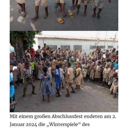
Mit einem großen Abschlussfest endeten am 2.
Januar 2024 die „Winterspiele“ des