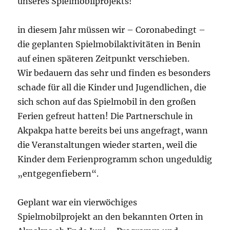
unseres Spielmobilprojekts!
in diesem Jahr müssen wir – Coronabedingt –
die geplanten Spielmobilaktivitäten in Benin
auf einen späteren Zeitpunkt verschieben.
Wir bedauern das sehr und finden es besonders
schade für all die Kinder und Jugendlichen, die
sich schon auf das Spielmobil in den großen
Ferien gefreut hatten! Die Partnerschule in
Akpakpa hatte bereits bei uns angefragt, wann
die Veranstaltungen wieder starten, weil die
Kinder dem Ferienprogramm schon ungeduldig
„entgegenfiebern“.
Geplant war ein vierwöchiges
Spielmobilprojekt an den bekannten Orten in