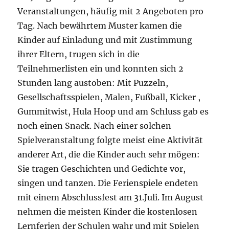
Veranstaltungen, häufig mit 2 Angeboten pro
Tag. Nach bewährtem Muster kamen die
Kinder auf Einladung und mit Zustimmung
ihrer Eltern, trugen sich in die
Teilnehmerlisten ein und konnten sich 2
Stunden lang austoben: Mit Puzzeln,
Gesellschaftsspielen, Malen, Fußball, Kicker ,
Gummitwist, Hula Hoop und am Schluss gab es
noch einen Snack. Nach einer solchen
Spielveranstaltung folgte meist eine Aktivität
anderer Art, die die Kinder auch sehr mögen:
Sie tragen Geschichten und Gedichte vor,
singen und tanzen. Die Ferienspiele endeten
mit einem Abschlussfest am 31.Juli. Im August
nehmen die meisten Kinder die kostenlosen
Lernferien der Schulen wahr und mit Spielen