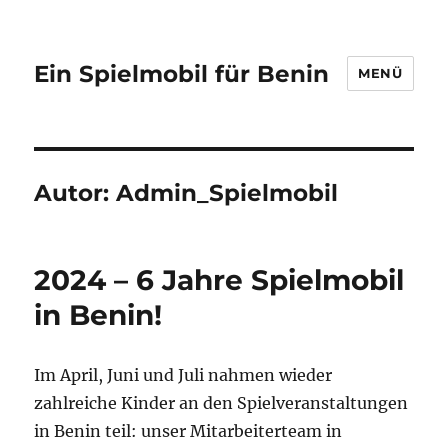
Ein Spielmobil für Benin
MENÜ
Autor:
Admin_Spielmobil
2024 – 6 Jahre Spielmobil
in Benin!
Im April, Juni und Juli nahmen wieder
zahlreiche Kinder an den Spielveranstaltungen
in Benin teil: unser Mitarbeiterteam in