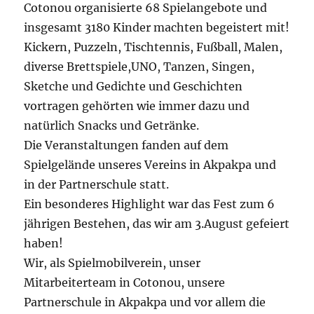
Cotonou organisierte 68 Spielangebote und
insgesamt 3180 Kinder machten begeistert mit!
Kickern, Puzzeln, Tischtennis, Fußball, Malen,
diverse Brettspiele,UNO, Tanzen, Singen,
Sketche und Gedichte und Geschichten
vortragen gehörten wie immer dazu und
natürlich Snacks und Getränke.
Die Veranstaltungen fanden auf dem
Spielgelände unseres Vereins in Akpakpa und
in der Partnerschule statt.
Ein besonderes Highlight war das Fest zum 6
jährigen Bestehen, das wir am 3.August gefeiert
haben!
Wir, als Spielmobilverein, unser
Mitarbeiterteam in Cotonou, unsere
Partnerschule in Akpakpa und vor allem die