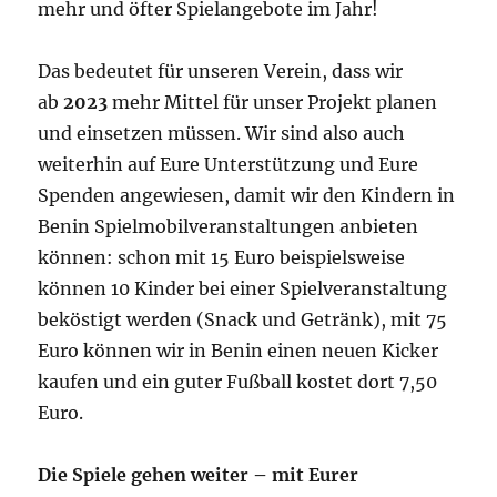
mehr und öfter Spielangebote im Jahr!
Das bedeutet für unseren Verein, dass wir
ab
2023
mehr Mittel für unser Projekt planen
und einsetzen müssen. Wir sind also auch
weiterhin auf Eure Unterstützung und Eure
Spenden angewiesen, damit wir den Kindern in
Benin Spielmobilveranstaltungen anbieten
können: schon mit 15 Euro beispielsweise
können 10 Kinder bei einer Spielveranstaltung
beköstigt werden (Snack und Getränk), mit 75
Euro können wir in Benin einen neuen Kicker
kaufen und ein guter Fußball kostet dort 7,50
Euro.
Die Spiele gehen weiter – mit Eurer