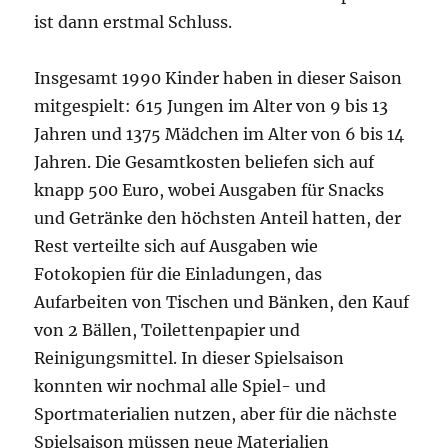
ist dann erstmal Schluss.
Insgesamt 1990 Kinder haben in dieser Saison
mitgespielt: 615 Jungen im Alter von 9 bis 13
Jahren und 1375 Mädchen im Alter von 6 bis 14
Jahren. Die Gesamtkosten beliefen sich auf
knapp 500 Euro, wobei Ausgaben für Snacks
und Getränke den höchsten Anteil hatten, der
Rest verteilte sich auf Ausgaben wie
Fotokopien für die Einladungen, das
Aufarbeiten von Tischen und Bänken, den Kauf
von 2 Bällen, Toilettenpapier und
Reinigungsmittel. In dieser Spielsaison
konnten wir nochmal alle Spiel- und
Sportmaterialien nutzen, aber für die nächste
Spielsaison müssen neue Materialien