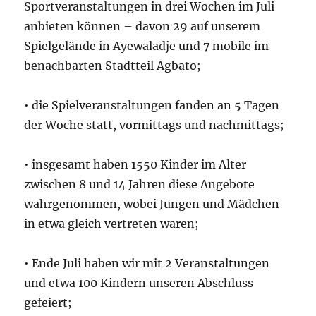
Sportveranstaltungen in drei Wochen im Juli
anbieten können – davon 29 auf unserem
Spielgelände in Ayewaladje und 7 mobile im
benachbarten Stadtteil Agbato;
• die Spielveranstaltungen fanden an 5 Tagen
der Woche statt, vormittags und nachmittags;
• insgesamt haben 1550 Kinder im Alter
zwischen 8 und 14 Jahren diese Angebote
wahrgenommen, wobei Jungen und Mädchen
in etwa gleich vertreten waren;
• Ende Juli haben wir mit 2 Veranstaltungen
und etwa 100 Kindern unseren Abschluss
gefeiert;