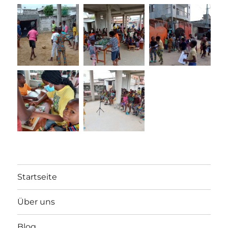
Startseite
Über uns
Blog