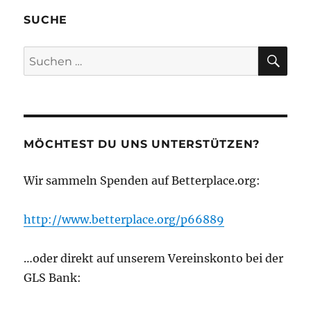
SUCHE
SU
Suche
nach:
MÖCHTEST DU UNS UNTERSTÜTZEN?
Wir sammeln Spenden auf Betterplace.org:
http://www.betterplace.org/p66889
…oder direkt auf unserem Vereinskonto bei der
GLS Bank: