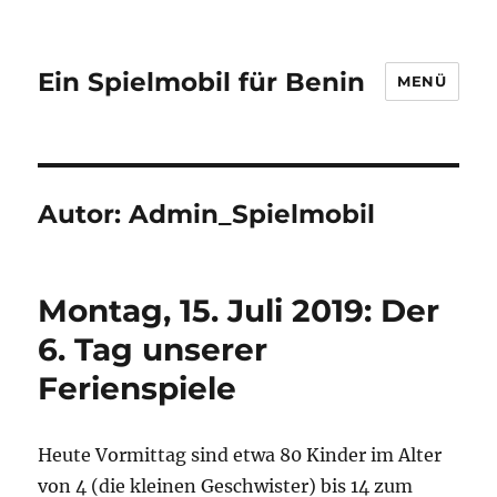
Ein Spielmobil für Benin
MENÜ
Autor:
Admin_Spielmobil
Montag, 15. Juli 2019: Der
6. Tag unserer
Ferienspiele
Heute Vormittag sind etwa 80 Kinder im Alter
von 4 (die kleinen Geschwister) bis 14 zum