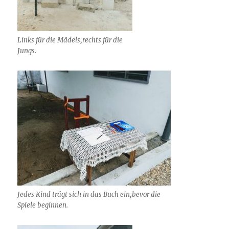
Links für die Mädels,rechts für die
Jungs.
Jedes Kind trägt sich in das Buch ein,bevor die
Spiele beginnen.