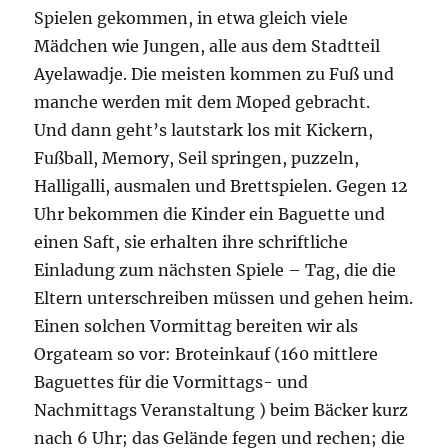
Spielen gekommen, in etwa gleich viele
Mädchen wie Jungen, alle aus dem Stadtteil
Ayelawadje. Die meisten kommen zu Fuß und
manche werden mit dem Moped gebracht.
Und dann geht’s lautstark los mit Kickern,
Fußball, Memory, Seil springen, puzzeln,
Halligalli, ausmalen und Brettspielen. Gegen 12
Uhr bekommen die Kinder ein Baguette und
einen Saft, sie erhalten ihre schriftliche
Einladung zum nächsten Spiele – Tag, die die
Eltern unterschreiben müssen und gehen heim.
Einen solchen Vormittag bereiten wir als
Orgateam so vor: Broteinkauf (160 mittlere
Baguettes für die Vormittags- und
Nachmittags Veranstaltung ) beim Bäcker kurz
nach 6 Uhr; das Gelände fegen und rechen; die