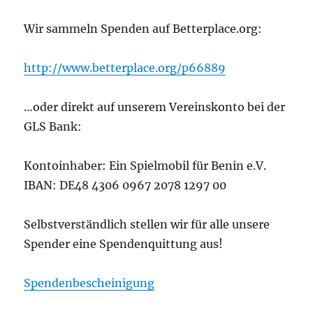
Wir sammeln Spenden auf Betterplace.org:
http://www.betterplace.org/p66889
…oder direkt auf unserem Vereinskonto bei der
GLS Bank:
Kontoinhaber: Ein Spielmobil für Benin e.V.
IBAN: DE48 4306 0967 2078 1297 00
Selbstverständlich stellen wir für alle unsere
Spender eine Spendenquittung aus!
Spendenbescheinigung