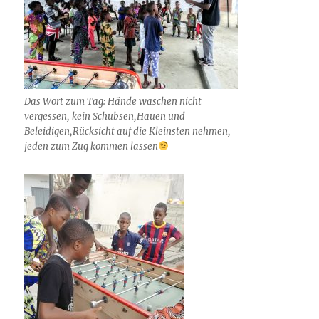
Das Wort zum Tag: Hände waschen nicht
vergessen, kein Schubsen,Hauen und
Beleidigen,Rücksicht auf die Kleinsten nehmen,
jeden zum Zug kommen lassen