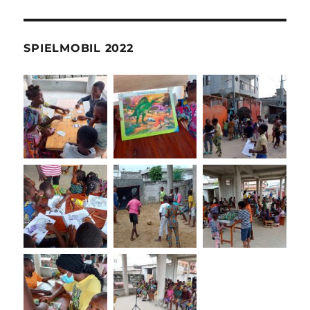
SPIELMOBIL 2022