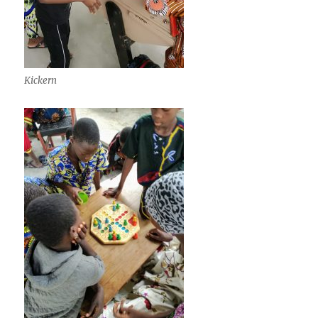
Kickern