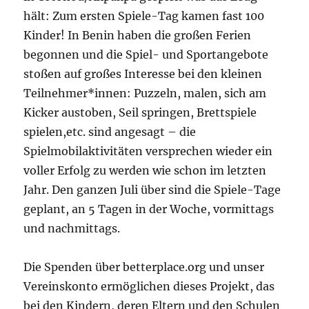
hält: Zum ersten Spiele-Tag kamen fast 100
Kinder! In Benin haben die großen Ferien
begonnen und die Spiel- und Sportangebote
stoßen auf großes Interesse bei den kleinen
Teilnehmer*innen: Puzzeln, malen, sich am
Kicker austoben, Seil springen, Brettspiele
spielen,etc. sind angesagt – die
Spielmobilaktivitäten versprechen wieder ein
voller Erfolg zu werden wie schon im letzten
Jahr. Den ganzen Juli über sind die Spiele-Tage
geplant, an 5 Tagen in der Woche, vormittags
und nachmittags.
Die Spenden über betterplace.org und unser
Vereinskonto ermöglichen dieses Projekt, das
bei den Kindern, deren Eltern und den Schulen