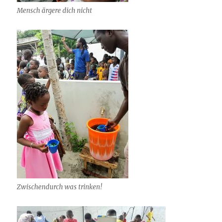
Mensch ärgere dich nicht
Zwischendurch was trinken!