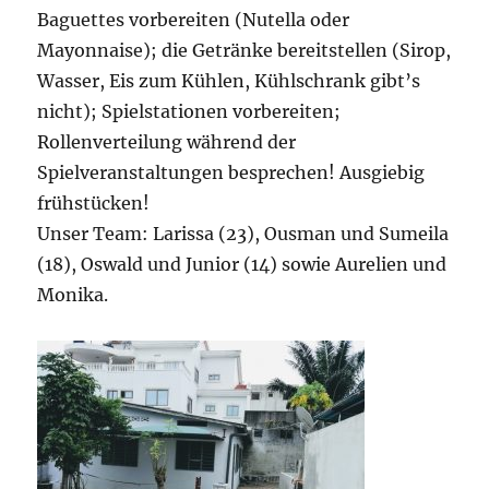
Baguettes vorbereiten (Nutella oder
Mayonnaise); die Getränke bereitstellen (Sirop,
Wasser, Eis zum Kühlen, Kühlschrank gibt’s
nicht); Spielstationen vorbereiten;
Rollenverteilung während der
Spielveranstaltungen besprechen! Ausgiebig
frühstücken!
Unser Team: Larissa (23), Ousman und Sumeila
(18), Oswald und Junior (14) sowie Aurelien und
Monika.