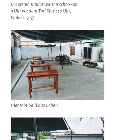
Die ersten Kinder warten schon seit
9 Uhr vor dem Tor! Start: 10 Uhr,
Einlass: 9:45
Hier tobt bald das Leben