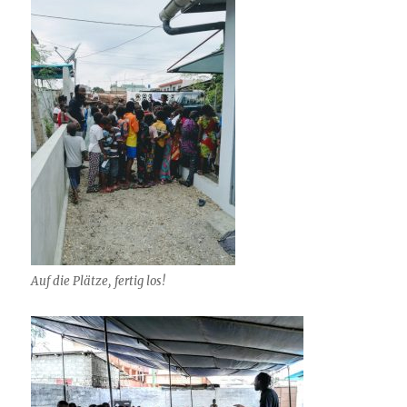
Auf die Plätze, fertig los!