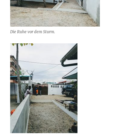
Die Ruhe vor dem Sturm.